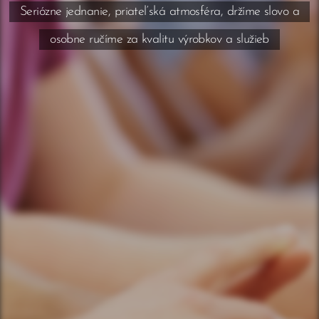
Seriózne jednanie, priateľská atmosféra, držíme slovo a
osobne ručíme za kvalitu výrobkov a služieb