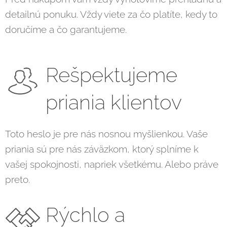
detailnú ponuku. Vždy viete za čo platíte, kedy to
doručíme a čo garantujeme.
Rešpektujeme
priania klientov
Toto heslo je pre nás nosnou myšlienkou. Vaše
priania sú pre nás záväzkom, ktorý splníme k
vašej spokojnosti, napriek všetkému. Alebo práve
preto.
Rýchlo a